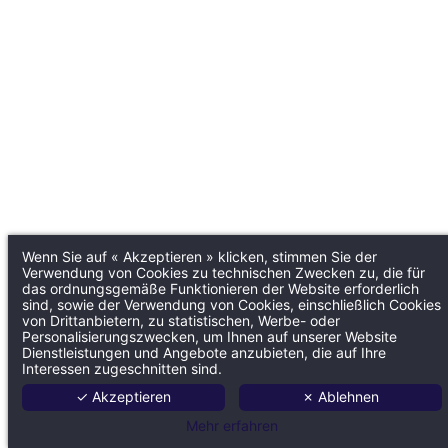
Wenn Sie auf « Akzeptieren » klicken, stimmen Sie der
Verwendung von Cookies zu technischen Zwecken zu, die für
das ordnungsgemäße Funktionieren der Website erforderlich
sind, sowie der Verwendung von Cookies, einschließlich Cookies
von Drittanbietern, zu statistischen, Werbe- oder
Personalisierungszwecken, um Ihnen auf unserer Website
Dienstleistungen und Angebote anzubieten, die auf Ihre
Interessen zugeschnitten sind.
✓ Akzeptieren
✗ Ablehnen
Mehr erfahren