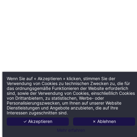
Wenn Sie auf « Akzeptieren » klicken, stimmen Sie der
Verwendung von Cookies zu technischen Zwecken zu, die für
das ordnungsgemäße Funktionieren der Website erforderlich
sind, sowie der Verwendung von Cookies, einschließlich Cookies
von Drittanbietern, zu statistischen, Werbe- oder
Personalisierungszwecken, um Ihnen auf unserer Website
Dienstleistungen und Angebote anzubieten, die auf Ihre
Interessen zugeschnitten sind.
✓ Akzeptieren
✗ Ablehnen
Mehr erfahren