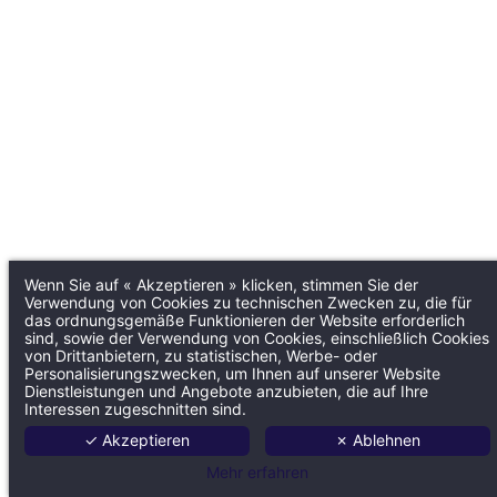
Wenn Sie auf « Akzeptieren » klicken, stimmen Sie der
Verwendung von Cookies zu technischen Zwecken zu, die für
das ordnungsgemäße Funktionieren der Website erforderlich
sind, sowie der Verwendung von Cookies, einschließlich Cookies
von Drittanbietern, zu statistischen, Werbe- oder
Personalisierungszwecken, um Ihnen auf unserer Website
Dienstleistungen und Angebote anzubieten, die auf Ihre
Interessen zugeschnitten sind.
✓ Akzeptieren
✗ Ablehnen
Mehr erfahren