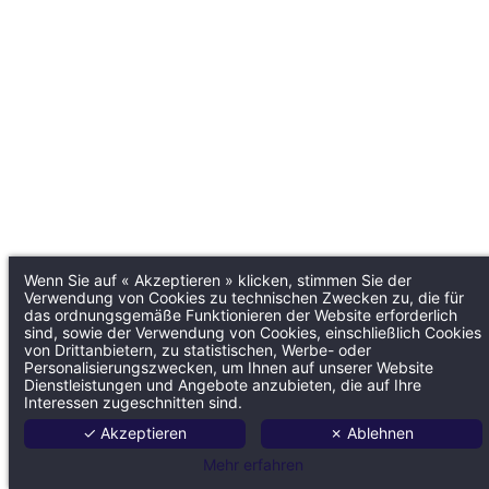
Wenn Sie auf « Akzeptieren » klicken, stimmen Sie der
Verwendung von Cookies zu technischen Zwecken zu, die für
das ordnungsgemäße Funktionieren der Website erforderlich
sind, sowie der Verwendung von Cookies, einschließlich Cookies
von Drittanbietern, zu statistischen, Werbe- oder
Personalisierungszwecken, um Ihnen auf unserer Website
Dienstleistungen und Angebote anzubieten, die auf Ihre
Interessen zugeschnitten sind.
✓ Akzeptieren
✗ Ablehnen
Mehr erfahren