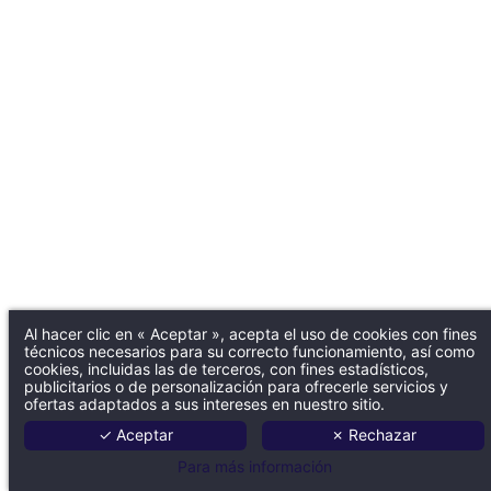
Al hacer clic en « Aceptar », acepta el uso de cookies con fines
técnicos necesarios para su correcto funcionamiento, así como
cookies, incluidas las de terceros, con fines estadísticos,
publicitarios o de personalización para ofrecerle servicios y
ofertas adaptados a sus intereses en nuestro sitio.
✓ Aceptar
✗ Rechazar
Para más información