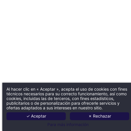
Al hacer clic en « Aceptar », acepta el uso de cookies con fines
técnicos necesarios para su correcto funcionamiento, así como
cookies, incluidas las de terceros, con fines estadísticos,
publicitarios o de personalización para ofrecerle servicios y
ofertas adaptados a sus intereses en nuestro sitio.
✓ Aceptar
✗ Rechazar
Para más información