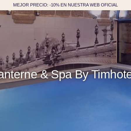
MEJOR PRECIO: -10% EN NUESTRA WEB OFICIAL
anterne & Spa By Timhotel