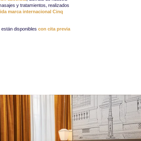
asajes y tratamientos, realizados
ida marca internacional Cinq
están disponibles
con cita previa