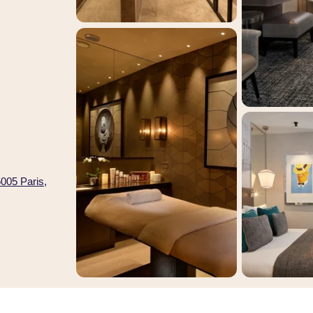
005 Paris,