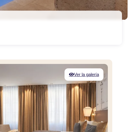
Ver la galería