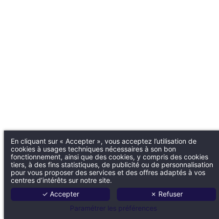
En cliquant sur « Accepter », vous acceptez l’utilisation de
cookies à usages techniques nécessaires à son bon
fonctionnement, ainsi que des cookies, y compris des cookies
tiers, à des fins statistiques, de publicité ou de personnalisation
pour vous proposer des services et des offres adaptés à vos
centres d’intérêts sur notre site.
✓ Accepter
✗ Refuser
Paramétrer les préférences