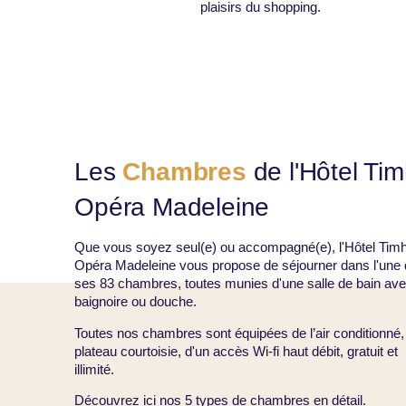
plaisirs du shopping.
Les
Chambres
de l'Hôtel Tim
Opéra Madeleine
Que vous soyez seul(e) ou accompagné(e), l'Hôtel Timh
Opéra Madeleine vous propose de séjourner dans l'une
ses 83 chambres, toutes munies d'une salle de bain av
baignoire ou douche.
Toutes nos chambres sont équipées de l’air conditionné,
plateau courtoisie, d'un accès Wi-fi haut débit, gratuit et
illimité.
Découvrez ici nos 5 types de chambres en détail.