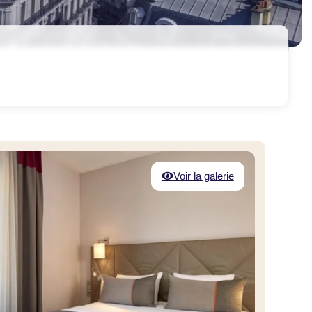
Voir la galerie