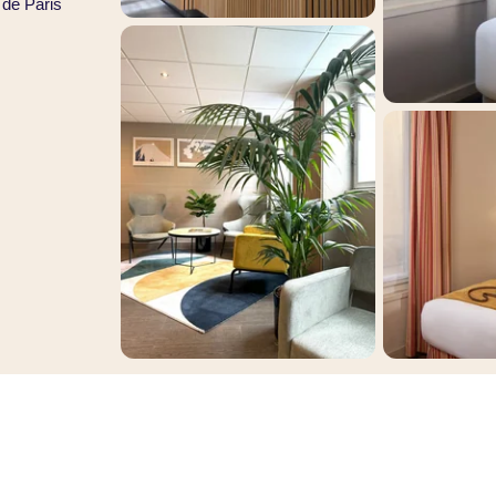
 de Paris