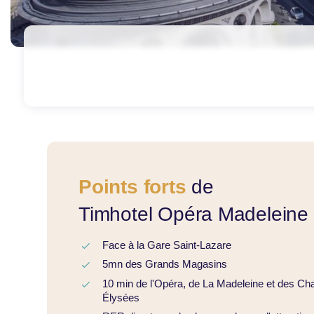
Points forts
de
Timhotel Opéra Madeleine 
Face à la Gare Saint-Lazare
5mn des Grands Magasins
10 min de l'Opéra, de La Madeleine et des C
Élysées