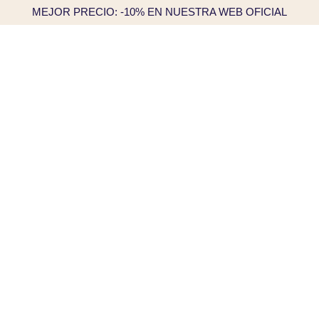
MEJOR PRECIO: -10% EN NUESTRA WEB OFICIAL