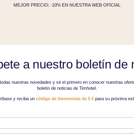
MEJOR PRECIO: -10% EN NUESTRA WEB OFICIAL
ete a nuestro boletín de 
 todas nuestras novedades y sé el primero en conocer nuestras oferta
boletín de noticias de Timhotel.
ríbase y reciba un
código de bienvenida de 5 €
para su próxima est