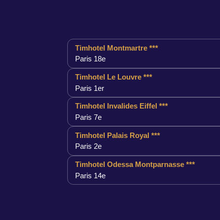
Timhotel Montmartre ***
Paris 18e
Timhotel Le Louvre ***
Paris 1er
Timhotel Invalides Eiffel ***
Paris 7e
Timhotel Palais Royal ***
Paris 2e
Timhotel Odessa Montparnasse ***
Paris 14e