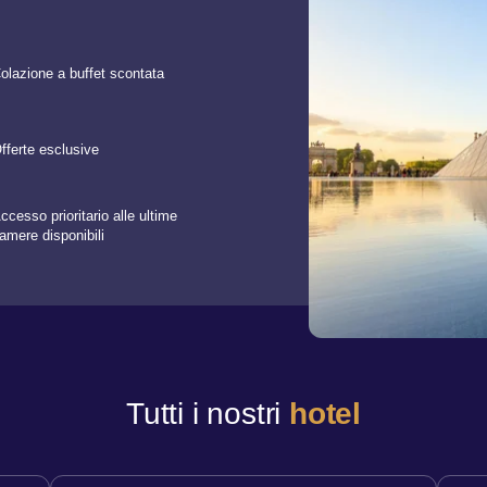
olazione a buffet scontata
fferte esclusive
ccesso prioritario alle ultime
amere disponibili
Tutti i nostri
hotel