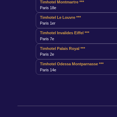
Timhotel Montmartre ***
Paris 18e
Timhotel Le Louvre ***
Paris 1er
Timhotel Invalides Eiffel ***
Paris 7e
Timhotel Palais Royal ***
Paris 2e
Timhotel Odessa Montparnasse ***
Paris 14e