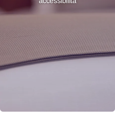
accessibilità