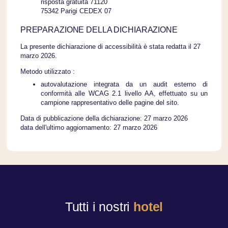
risposta gratuita 71120
75342 Parigi CEDEX 07
PREPARAZIONE DELLA DICHIARAZIONE
La presente dichiarazione di accessibilità è stata redatta il 27
marzo 2026.
Metodo utilizzato :
autovalutazione integrata da un audit esterno di
conformità alle WCAG 2.1 livello AA, effettuato su un
campione rappresentativo delle pagine del sito.
Data di pubblicazione della dichiarazione: 27 marzo 2026
data dell'ultimo aggiornamento: 27 marzo 2026
Tutti i nostri
hotel