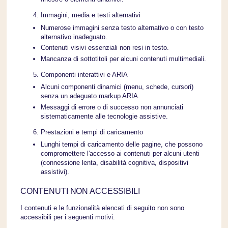
Immagini, media e testi alternativi
Numerose immagini senza testo alternativo o con testo
alternativo inadeguato.
Contenuti visivi essenziali non resi in testo.
Mancanza di sottotitoli per alcuni contenuti multimediali.
Componenti interattivi e ARIA
Alcuni componenti dinamici (menu, schede, cursori)
senza un adeguato markup ARIA.
Messaggi di errore o di successo non annunciati
sistematicamente alle tecnologie assistive.
Prestazioni e tempi di caricamento
Lunghi tempi di caricamento delle pagine, che possono
compromettere l'accesso ai contenuti per alcuni utenti
(connessione lenta, disabilità cognitiva, dispositivi
assistivi).
CONTENUTI NON ACCESSIBILI
I contenuti e le funzionalità elencati di seguito non sono
accessibili per i seguenti motivi.