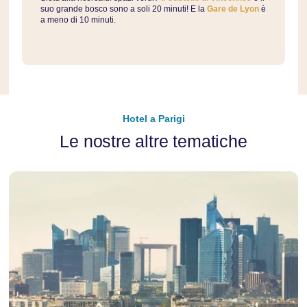
suo grande bosco sono a soli 20 minuti! E la
Gare de Lyon
è
a meno di 10 minuti.
Hotel a Parigi
Le nostre altre tematiche