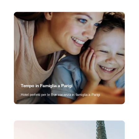
Tempo in Famiglia a Parigi
Hotel perfetti per le Sue vacanza in famiglia a Parigi