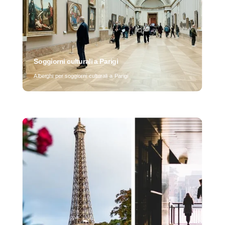
Soggiorni culturali a Parigi
Alberghi per soggiorni culturali a Parigi