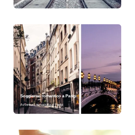
Soggiorno romantico a Parigi
Avventura romantica a Parigi