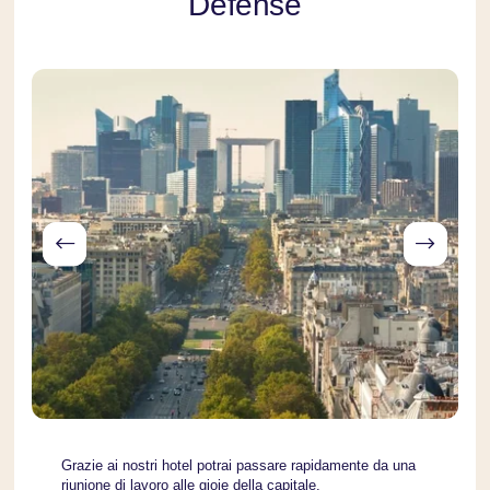
Défense
Grazie ai nostri hotel potrai passare rapidamente da una
riunione di lavoro alle gioie della capitale.