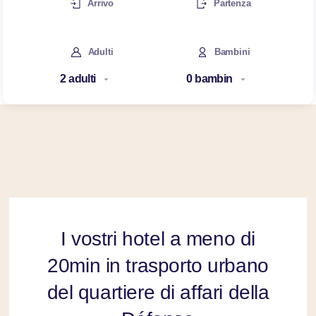
Arrivo
Partenza
Adulti
Bambini
I vostri hotel a meno di
20min in trasporto urbano
del quartiere di affari della