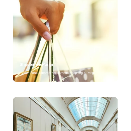
Shopping a Parigi
I vostri hotel Timhotel per il vostro shopping a Parigi