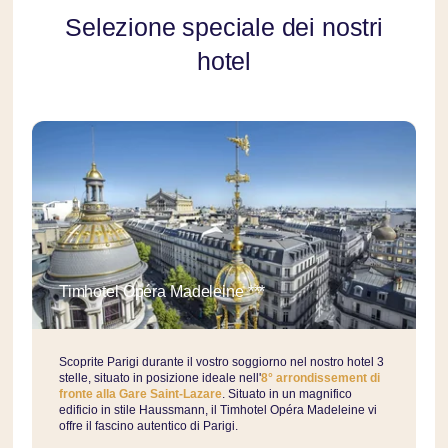
Selezione speciale dei nostri
hotel
Timhotel Opéra Madeleine ***
Scoprite Parigi durante il vostro soggiorno nel nostro hotel 3
stelle, situato in posizione ideale nell'
8° arrondissement di
fronte alla Gare Saint-Lazare
. Situato in un magnifico
edificio in stile Haussmann, il Timhotel Opéra Madeleine vi
offre il fascino autentico di Parigi.