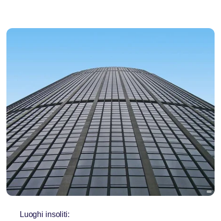
Luoghi insoliti: