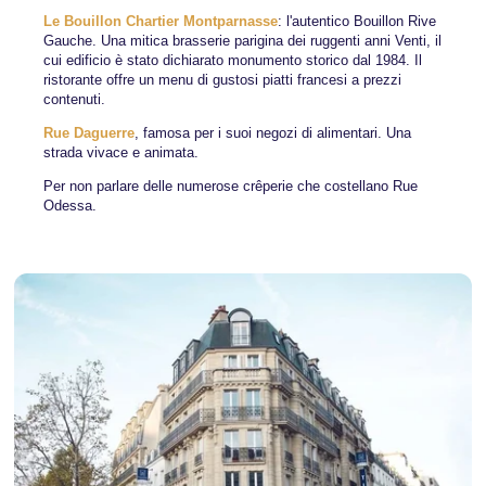
Le Bouillon Chartier Montparnasse
: l'autentico Bouillon Rive
Gauche. Una mitica brasserie parigina dei ruggenti anni Venti, il
cui edificio è stato dichiarato monumento storico dal 1984. Il
ristorante offre un menu di gustosi piatti francesi a prezzi
contenuti.
Rue Daguerre
, famosa per i suoi negozi di alimentari. Una
strada vivace e animata.
Per non parlare delle numerose crêperie che costellano Rue
Odessa.