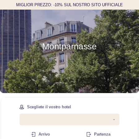
MIGLIOR PREZZO: -10% SUL NOSTRO SITO UFFICIALE
Montparnasse
Scegliete il vostro hotel
Arrivo
Partenza