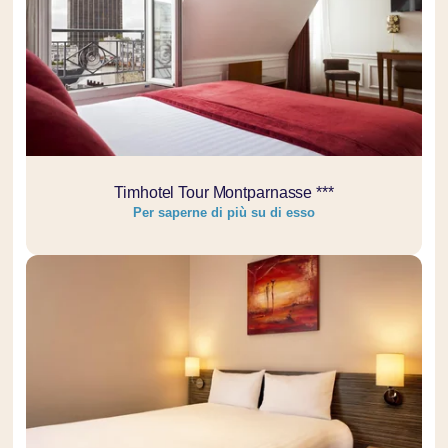
Timhotel Tour Montparnasse ***
Per saperne di più su di esso