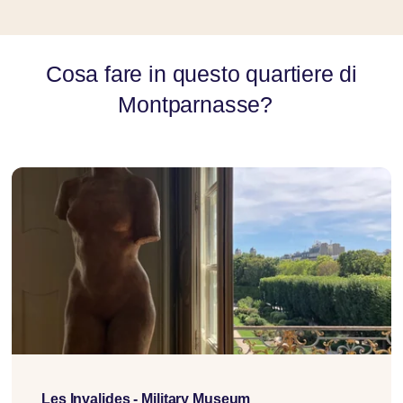
Cosa fare in questo quartiere di
Montparnasse?
Les Invalides - Military Museum