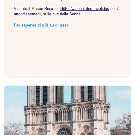
Visitate il Museo Rodin e l'
Hôtel National des Invalides
nel 7°
arrondissement, sulle rive della Senna.
Per saperne di più su di esso