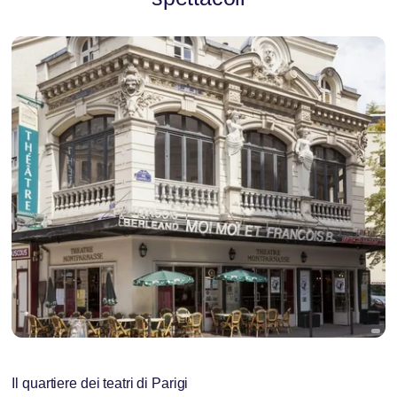
Il quartiere dei teatri di Parigi