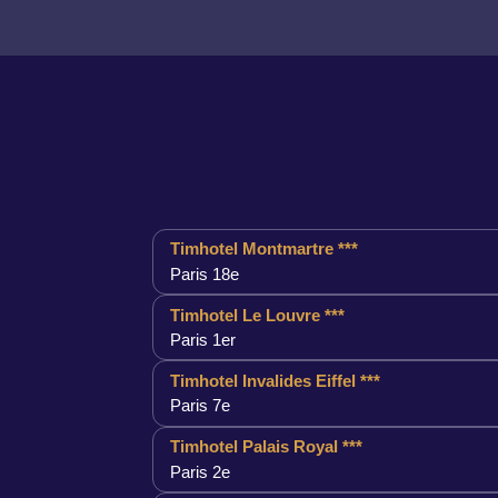
Timhotel Montmartre ***
Paris 18e
Timhotel Le Louvre ***
Paris 1er
Timhotel Invalides Eiffel ***
Paris 7e
Timhotel Palais Royal ***
Paris 2e