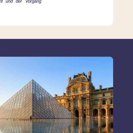
ucht und der Vorgang