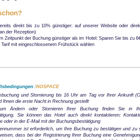
 schon?
ereits direkt bis zu 10% günstiger: auf unserer Website oder dire
 an der Rezeption)
m Zeitpunkt der Buchung günstiger als im Hotel: Sparen Sie bis zu 6
n Tarif mit eingeschlossenem Frühstück wählen
tsbedingungen :
NOSPACE
buchung und Stornierung bis 16 Uhr am Tag vor Ihrer Ankunft (Or
rd Ihnen die erste Nacht in Rechnung gestellt
um Ändern oder Stornieren Ihrer Buchung finden Sie in Ih
tigung. Sie können das Hotel auch direkt kontaktieren: Kontakt
e oder in der E-Mail mit der Buchungsbestätigung
tennummer ist erforderlich, um Ihre Buchung zu bestätigen und zu
weisen, dass bei der Registrierung Ihrer Buchung eine Genehmigun