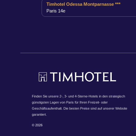
Timhotel Odessa Montparnasse ***
Paris 14e
Finden Sie unsere 2-, 3- und 4-Sterne-Hotels in den strategisch
günstigsten Lagen von Paris für Ihren Freizeit- oder
Geschäftsaufenthalt. Die besten Preise sind auf unserer Website
garantiert.
© 2026