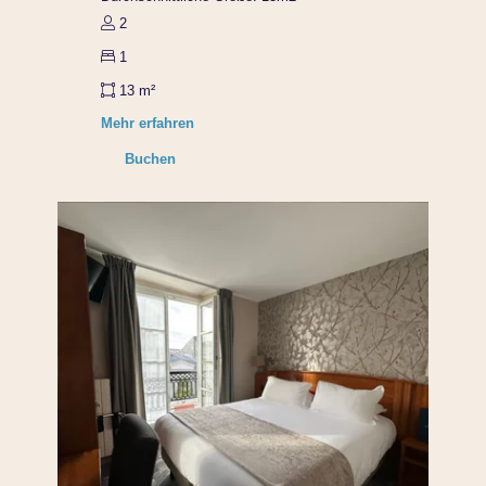
2
1
13 m²
Mehr erfahren
Buchen