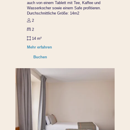
auch von einem Tablett mit Tee, Kaffee und
Wasserkocher sowie einem Safe profitieren.
Durchschnittliche Größe: 14m2
2
2
14 m²
Mehr erfahren
Buchen