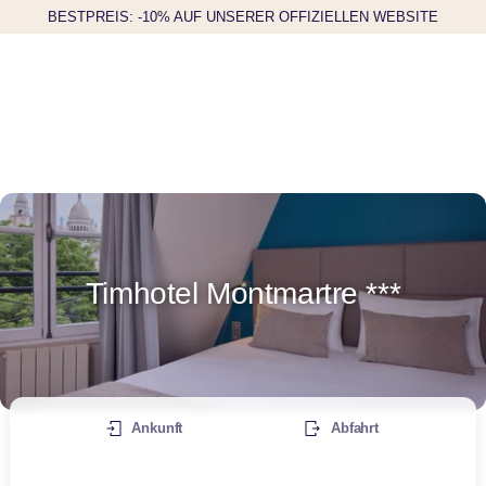
BESTPREIS: -10% AUF UNSERER OFFIZIELLEN WEBSITE
Timhotel Montmartre ***
Ankunft
Abfahrt