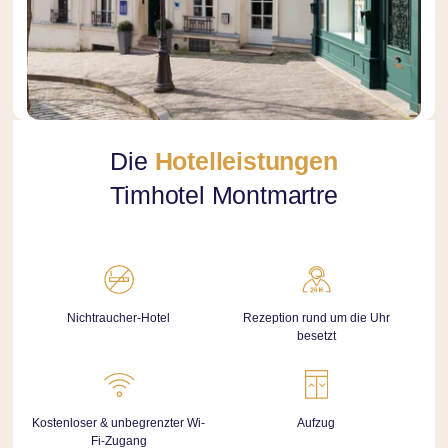
Die
Hotelleistungen
Timhotel Montmartre
Nichtraucher-Hotel
Rezeption rund um die Uhr
besetzt
Kostenloser & unbegrenzter Wi-
Aufzug
Fi-Zugang