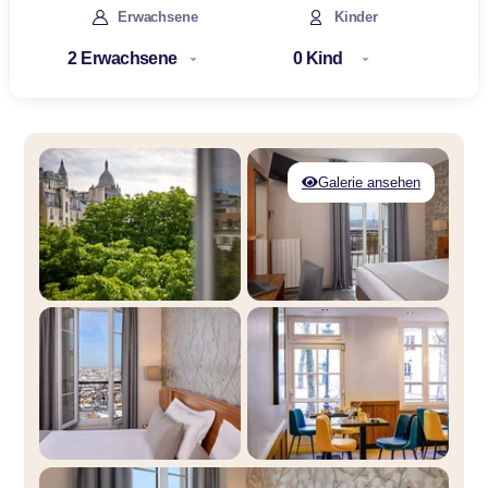
Erwachsene
Kinder
Galerie ansehen