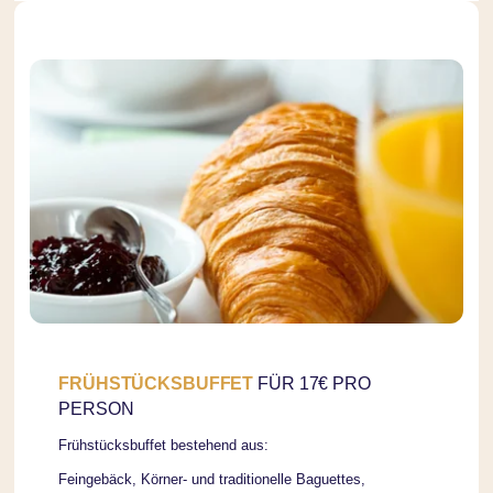
FRÜHSTÜCKSBUFFET
FÜR 17€ PRO
PERSON
Frühstücksbuffet bestehend aus:
Feingebäck, Körner- und traditionelle Baguettes,