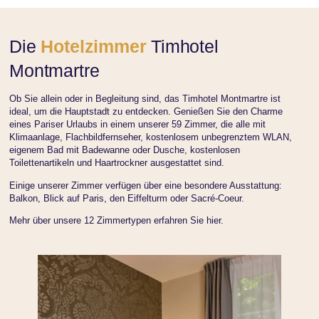
Die
Hotelzimmer
Timhotel
Montmartre
Ob Sie allein oder in Begleitung sind, das Timhotel Montmartre ist
ideal, um die Hauptstadt zu entdecken. Genießen Sie den Charme
eines Pariser Urlaubs in einem unserer 59 Zimmer, die alle mit
Klimaanlage, Flachbildfernseher, kostenlosem unbegrenztem WLAN,
eigenem Bad mit Badewanne oder Dusche, kostenlosen
Toilettenartikeln und Haartrockner ausgestattet sind.
Einige unserer Zimmer verfügen über eine besondere Ausstattung:
Balkon, Blick auf Paris, den Eiffelturm oder Sacré-Coeur.
Mehr über unsere 12 Zimmertypen erfahren Sie hier.