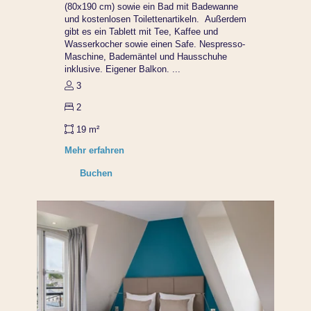
(80x190 cm) sowie ein Bad mit Badewanne
und kostenlosen Toilettenartikeln. Außerdem
gibt es ein Tablett mit Tee, Kaffee und
Wasserkocher sowie einen Safe. Nespresso-
Maschine, Bademäntel und Hausschuhe
inklusive. Eigener Balkon. ...
3
2
19 m²
Mehr erfahren
Buchen