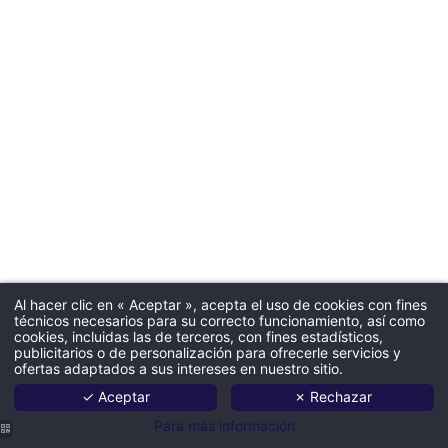
Al hacer clic en « Aceptar », acepta el uso de cookies con fines
técnicos necesarios para su correcto funcionamiento, así como
cookies, incluidas las de terceros, con fines estadísticos,
publicitarios o de personalización para ofrecerle servicios y
ofertas adaptados a sus intereses en nuestro sitio.
✓ Aceptar
✗ Rechazar
Para más información