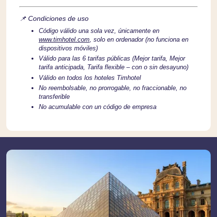
📌 Condiciones de uso
Código válido una sola vez, únicamente en
www.timhotel.com
, solo en ordenador (no funciona en
dispositivos móviles)
Válido para las 6 tarifas públicas (Mejor tarifa, Mejor
tarifa anticipada, Tarifa flexible – con o sin desayuno)
Válido en todos los hoteles Timhotel
No reembolsable, no prorrogable, no fraccionable, no
transferible
No acumulable con un código de empresa