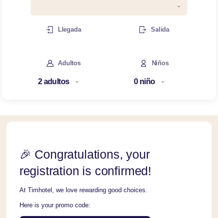
Llegada
Salida
Adultos
Niños
🎉 Congratulations, your
registration is confirmed!
At Timhotel, we love rewarding good choices.
Here is your promo code: