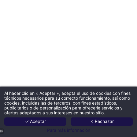
Al hacer clic en « Aceptar », acepta el uso de cookies con fines
técnicos necesarios para su correcto funcionamiento, así como
cookies, incluidas las de terceros, con fines estadísticos,
publicitarios o de personalización para ofrecerle servicios y
ofertas adaptados a sus intereses en nuestro sitio.
✓ Aceptar
✗ Rechazar
Para más información