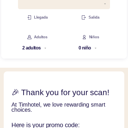
Llegada
Salida
Adultos
Niños
🎉 Thank you for your scan!
At Timhotel, we love rewarding smart
choices.
Here is your promo code: