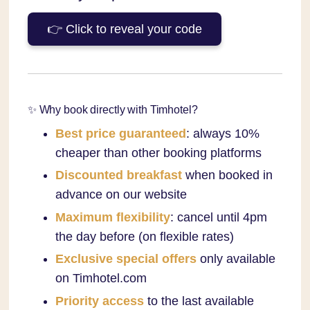
👉 Click to reveal your code
✨ Why book directly with Timhotel?
Best price guaranteed
: always 10%
cheaper than other booking platforms
Discounted breakfast
when booked in
advance on our website
Maximum flexibility
: cancel until 4pm
the day before (on flexible rates)
Exclusive special offers
only available
on Timhotel.com
Priority access
to the last available