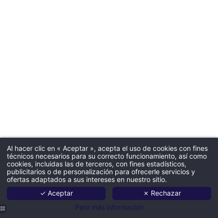
Al hacer clic en « Aceptar », acepta el uso de cookies con fines
técnicos necesarios para su correcto funcionamiento, así como
cookies, incluidas las de terceros, con fines estadísticos,
publicitarios o de personalización para ofrecerle servicios y
ofertas adaptados a sus intereses en nuestro sitio.
✓ Aceptar
✗ Rechazar
Para más información