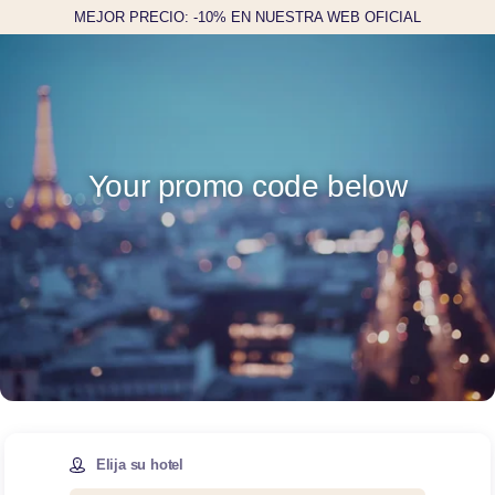
MEJOR PRECIO: -10% EN NUESTRA WEB OFICIAL
Your promo code below
Elija su hotel