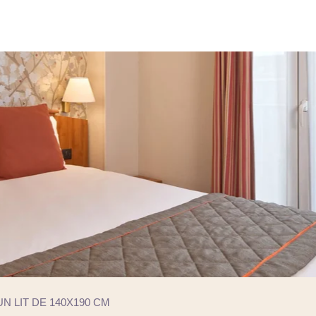
UN LIT DE 140X190 CM