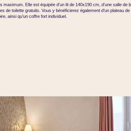
es maximum. Elle est équipée d'un lit de 140x190 cm, d'une salle de b
es de toilette gratuits. Vous y bénéficierez également d’un plateau de
re, ainsi qu’un coffre fort individuel.