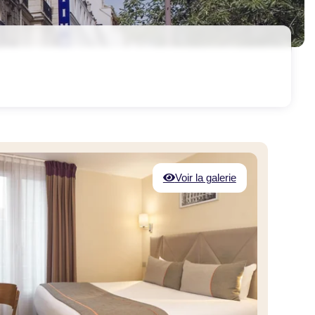
Voir la galerie