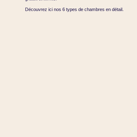
Découvrez ici nos 6 types de chambres en détail.