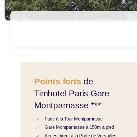
Points forts
de
Timhotel Paris Gare
Montparnasse ***
Face à la Tour Montparnasse
Gare Montparnasse à 150m à pied
Accès direct à la Porte de Versailles