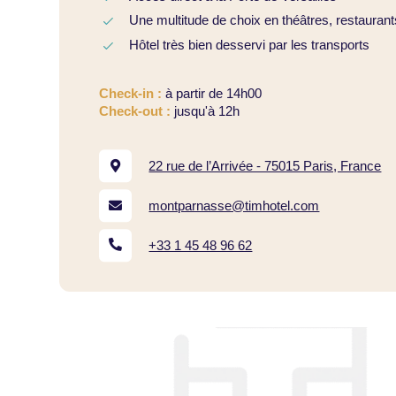
Une multitude de choix en théâtres, restaurants
Hôtel très bien desservi par les transports
Check-in :
à partir de 14h00
Check-out :
jusqu'à 12h
22 rue de l’Arrivée - 75015 Paris, France
montparnasse@timhotel.com
+33 1 45 48 96 62