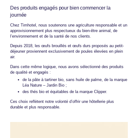
Des produits engagés pour bien commencer la
journée
Chez Timhotel, nous soutenons une agriculture responsable et un
approvisionnement plus respectueux du bien-être animal, de
l’environnement et de la santé de nos clients.
Depuis 2018, les œufs brouillés et œufs durs proposés au petit-
déjeuner proviennent exclusivement de poules élevées en plein
air.
Dans cette même logique, nous avons sélectionné des produits
de qualité et engagés :
de la pâte à tartiner bio, sans huile de palme, de la marque
Léa Nature – Jardin Bio ;
des thés bio et équitables de la marque Clipper.
Ces choix reflètent notre volonté d’offrir une hôtellerie plus
durable et plus responsable.