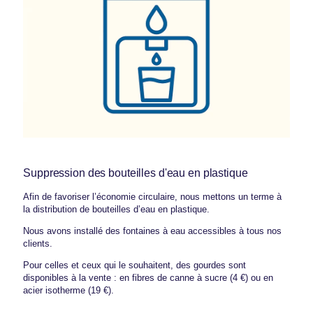
Suppression des bouteilles d'eau en plastique
Afin de favoriser l’économie circulaire, nous mettons un terme à
la distribution de bouteilles d’eau en plastique.
Nous avons installé des fontaines à eau accessibles à tous nos
clients.
Pour celles et ceux qui le souhaitent, des gourdes sont
disponibles à la vente : en fibres de canne à sucre (4 €) ou en
acier isotherme (19 €).