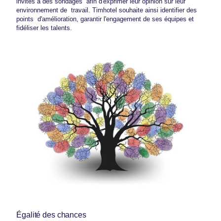
invités à des sondages afin d'exprimer leur opinion sur leur
environnement de travail. Timhotel souhaite ainsi identifier des
points d'amélioration, garantir l'engagement de ses équipes et
fidéliser les talents.
Égalité des chances