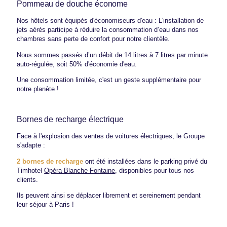
Pommeau de douche économe
Nos hôtels sont équipés d'économiseurs d'eau : L'installation de
jets aérés participe à réduire la consommation d’eau dans nos
chambres sans perte de confort pour notre clientèle.
Nous sommes passés d’un débit de 14 litres à 7 litres par minute
auto-régulée, soit 50% d'économie d'eau.
Une consommation limitée, c'est un geste supplémentaire pour
notre planète !
Bornes de recharge électrique
Face à l'explosion des ventes de voitures électriques, le Groupe
s'adapte :
2 bornes de recharge
ont été installées dans le parking privé du
Timhotel
Opéra Blanche Fontaine
, disponibles pour tous nos
clients.
Ils peuvent ainsi se déplacer librement et sereinement pendant
leur séjour à Paris !