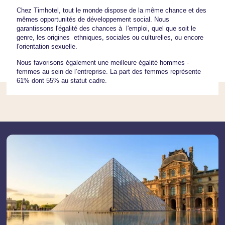
Chez Timhotel, tout le monde dispose de la même chance et des
mêmes opportunités de développement social. Nous
garantissons l'égalité des chances à l'emploi, quel que soit le
genre, les origines ethniques, sociales ou culturelles, ou encore
l'orientation sexuelle.
Nous favorisons également une meilleure égalité hommes ­
femmes au sein de l’entreprise. La part des femmes représente
61% dont 55% au statut cadre.