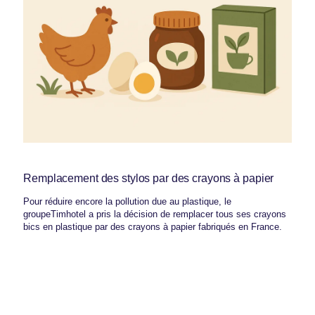
Remplacement des stylos par des crayons à papier
Pour réduire encore la pollution due au plastique, le
groupeTimhotel a pris la décision de remplacer tous ses crayons
bics en plastique par des crayons à papier fabriqués en France.