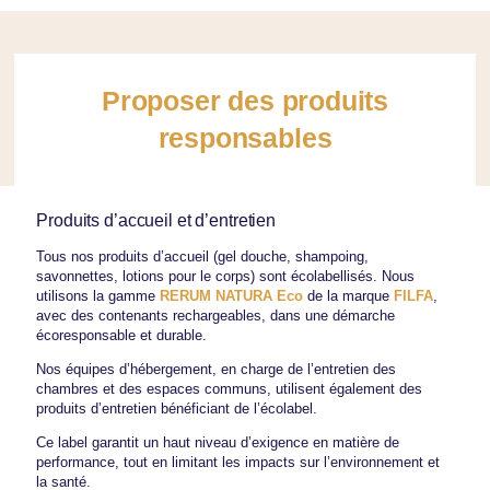
Proposer des produits
responsables
Produits d’accueil et d’entretien
Tous nos produits d’accueil (gel douche, shampoing,
savonnettes, lotions pour le corps) sont écolabellisés. Nous
utilisons la gamme
RERUM NATURA Eco
de la marque
FILFA
,
avec des contenants rechargeables, dans une démarche
écoresponsable et durable.
Nos équipes d’hébergement, en charge de l’entretien des
chambres et des espaces communs, utilisent également des
produits d’entretien bénéficiant de l’écolabel.
Ce label garantit un haut niveau d’exigence en matière de
performance, tout en limitant les impacts sur l’environnement et
la santé.