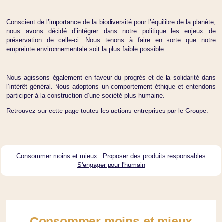
Conscient de l’importance de la biodiversité pour l’équilibre de la planète,
nous avons décidé d’intégrer dans notre politique les enjeux de
préservation de celle-ci. Nous tenons à faire en sorte que notre
empreinte environnementale soit la plus faible possible.
Nous agissons également en faveur du progrès et de la solidarité dans
l’intérêt général. Nous adoptons un comportement éthique et entendons
participer à la construction d’une société plus humaine.
Retrouvez sur cette page toutes les actions entreprises par le Groupe.
Consommer moins et mieux
Proposer des produits responsables
S'engager pour l'humain
Consommer moins et mieux