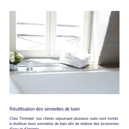
Réutilisation des serviettes de bain
Chez Timhotel, nos clients séjournant plusieurs nuits sont invités
à réutiliser leurs serviettes de bain afin de réaliser des économies
d’eau et d’énergie.