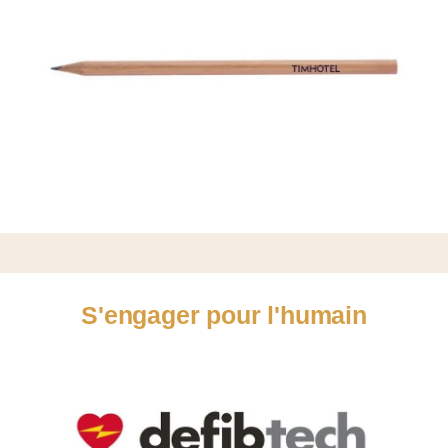
S'engager pour l'humain