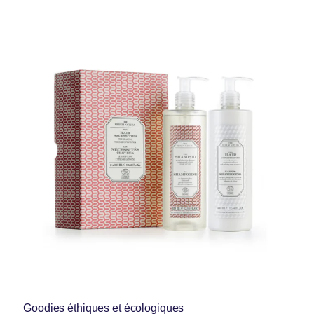
Goodies éthiques et écologiques