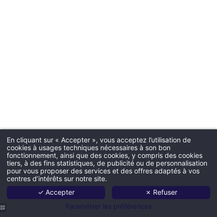
En cliquant sur « Accepter », vous acceptez l’utilisation de
cookies à usages techniques nécessaires à son bon
fonctionnement, ainsi que des cookies, y compris des cookies
tiers, à des fins statistiques, de publicité ou de personnalisation
pour vous proposer des services et des offres adaptés à vos
centres d’intérêts sur notre site.
✓ Accepter
✗ Refuser
Paramétrer les préférences