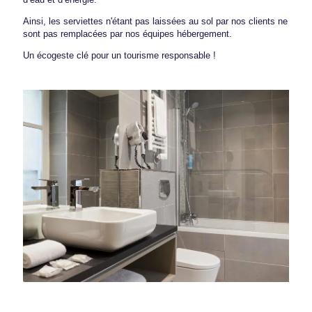
Ainsi, les serviettes n'étant pas laissées au sol par nos clients ne
sont pas remplacées par nos équipes hébergement.
Un écogeste clé pour un tourisme responsable !