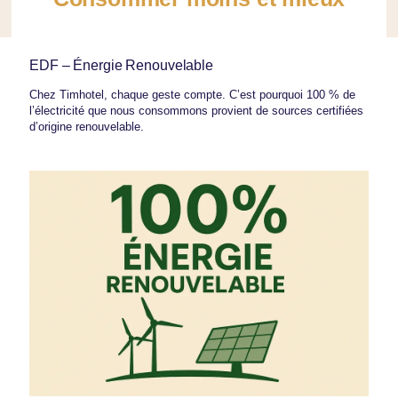
EDF – Énergie Renouvelable
Chez Timhotel, chaque geste compte. C’est pourquoi 100 % de
l’électricité que nous consommons provient de sources certifiées
d’origine renouvelable.