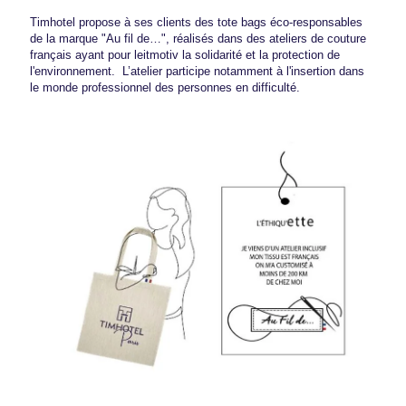
Timhotel propose à ses clients des tote bags éco-responsables
de la marque "Au fil de…", réalisés dans des ateliers de couture
français ayant pour leitmotiv la solidarité et la protection de
l'environnement. L’atelier participe notamment à l'insertion dans
le monde professionnel des personnes en difficulté.