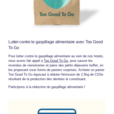
Lutter contre le gaspillage alimentaire avec Too Good
To Go
Pour lutter contre le gaspillage alimentaire au sein de nos hotels,
nous avons fait appel à
Too Good To Go
, pour sauver les
invendus de vienoiseries et pains des petits déjeuners buffet, en
les proposant sous forme de paniers surprises. Acheter un panier
Too Good To Go équivaut à réduire l'émission de 2.5kg de CO2e
résultant de la production des denrées le constituant.
Participons à la réduction du gaspillage alimentaire !