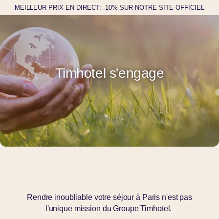
MEILLEUR PRIX EN DIRECT: -10% SUR NOTRE SITE OFFICIEL
Timhotel s'engage
Rendre inoubliable votre séjour à Paris n'est pas
l'unique mission du Groupe Timhotel.