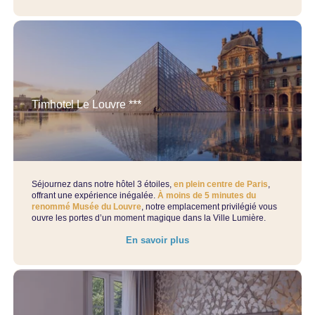
Timhotel Le Louvre ***
Séjournez dans notre hôtel 3 étoiles,
en plein centre de Paris
,
offrant une expérience inégalée.
À moins de 5 minutes du
renommé Musée du Louvre
, notre emplacement privilégié vous
ouvre les portes d’un moment magique dans la Ville Lumière.
En savoir plus