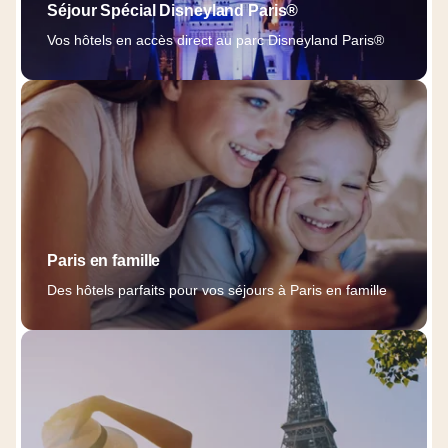
Séjour Spécial Disneyland Paris®
Vos hôtels en accès direct au parc Disneyland Paris®
Paris en famille
Des hôtels parfaits pour vos séjours à Paris en famille