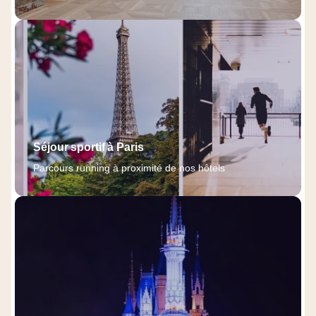
Séjour sportif à Paris
Parcours running à proximité de nos hôtels