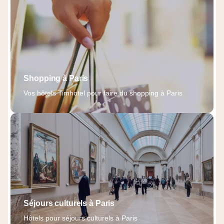
Shopping à Paris
Vos hôtels Timhotel pour faire du shopping à Paris
Séjours culturels à Paris
Hôtels pour séjours culturels à Paris