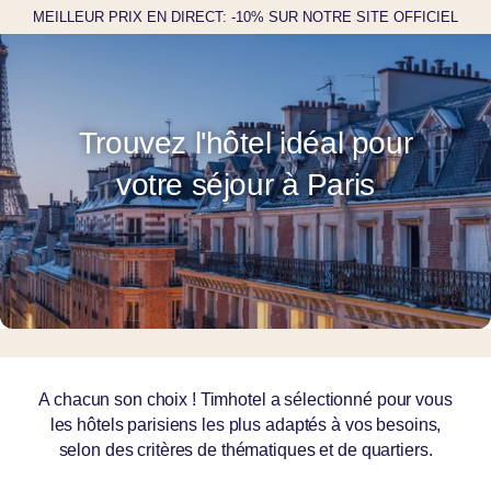
MEILLEUR PRIX EN DIRECT: -10% SUR NOTRE SITE OFFICIEL
Trouvez l'hôtel idéal pour
votre séjour à Paris
A chacun son choix ! Timhotel a sélectionné pour vous
les hôtels parisiens les plus adaptés à vos besoins,
selon des critères de thématiques et de quartiers.