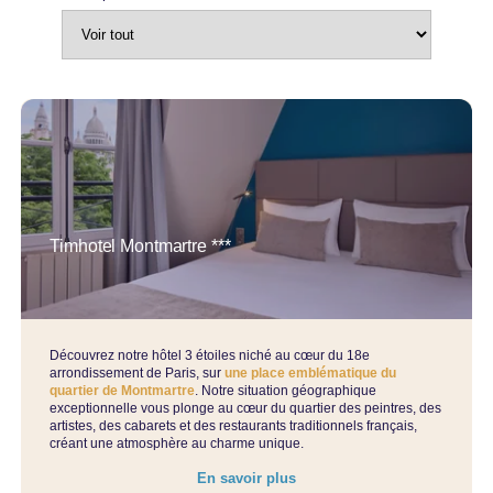
Timhotel Montmartre ***
Découvrez notre hôtel 3 étoiles niché au cœur du 18e
arrondissement de Paris, sur
une place emblématique du
quartier de Montmartre
. Notre situation géographique
exceptionnelle vous plonge au cœur du quartier des peintres, des
artistes, des cabarets et des restaurants traditionnels français,
créant une atmosphère au charme unique.
En savoir plus