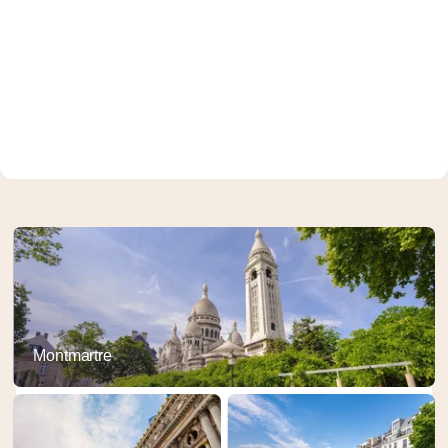
Montmartre