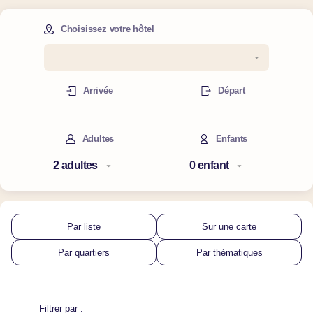
Choisissez votre hôtel
Arrivée
Départ
Adultes
Enfants
Par liste
Sur une carte
Par quartiers
Par thématiques
Filtrer par :