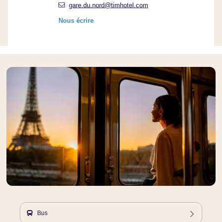
gare.du.nord@timhotel.com
Nous écrire
Bus