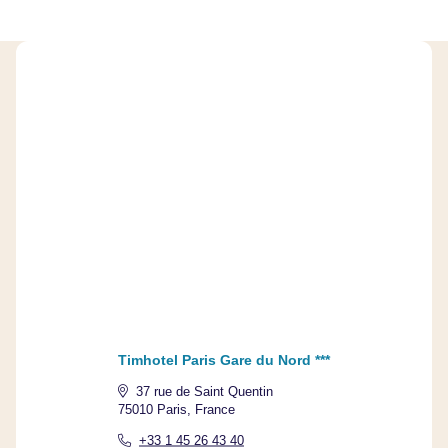
Timhotel Paris Gare du Nord ***
37 rue de Saint Quentin
75010 Paris, France
+33 1 45 26 43 40