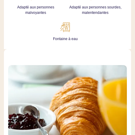
Adapté aux personnes
Adapté aux personnes sourdes,
malvoyantes
malentendantes
Fontaine à eau