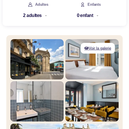
Adultes
Enfants
Voir la galerie