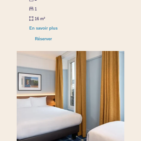
1
16 m²
En savoir plus
Réserver