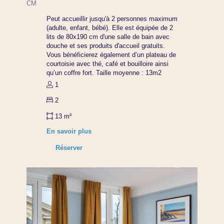
CM
Peut accueillir jusqu'à 2 personnes maximum
(adulte, enfant, bébé). Elle est équipée de 2
lits de 80x190 cm d'une salle de bain avec
douche et ses produits d'accueil gratuits.
Vous bénéficierez également d’un plateau de
courtoisie avec thé, café et bouilloire ainsi
qu’un coffre fort. Taille moyenne : 13m2
1
2
13 m²
En savoir plus
Réserver