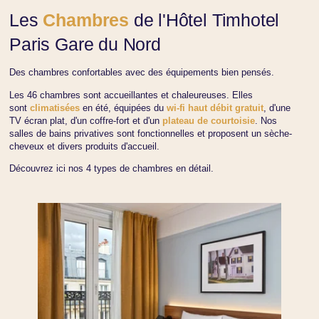
Les
Chambres
de l'Hôtel Timhotel
Paris Gare du Nord
Des chambres confortables avec des équipements bien pensés.
Les 46 chambres sont accueillantes et chaleureuses. Elles
sont
climatisées
en été, équipées du
wi-fi haut débit gratuit
, d'une
TV écran plat, d'un coffre-fort et d'un
plateau de courtoisie
. Nos
salles de bains privatives sont fonctionnelles et proposent un sèche-
cheveux et divers produits d'accueil.
Découvrez ici nos 4 types de chambres en détail.