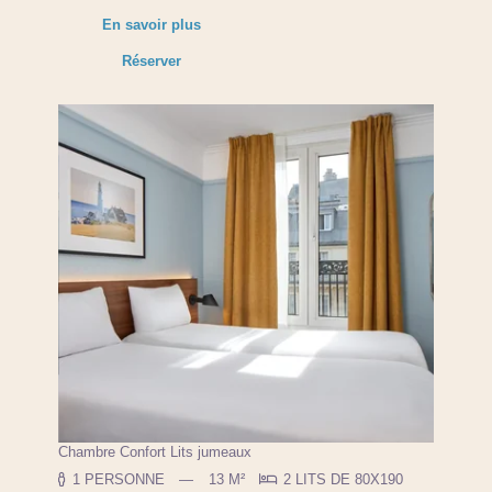
En savoir plus
Réserver
Chambre Confort Lits jumeaux
1 PERSONNE
13 M²
2 LITS DE 80X190