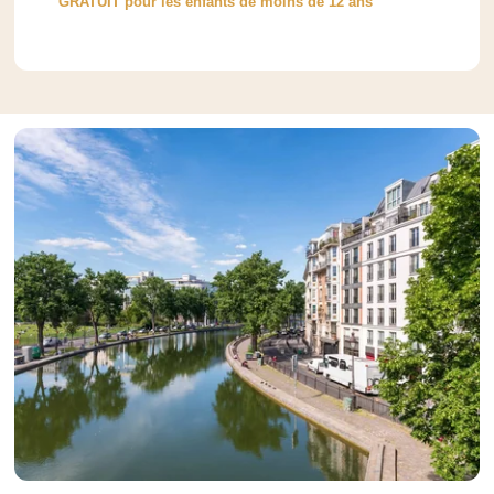
GRATUIT pour les enfants de moins de 12 ans