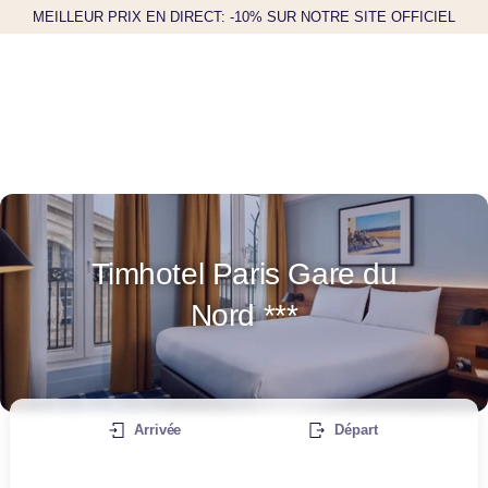
MEILLEUR PRIX EN DIRECT: -10% SUR NOTRE SITE OFFICIEL
Timhotel Paris Gare du
Nord ***
Arrivée
Départ