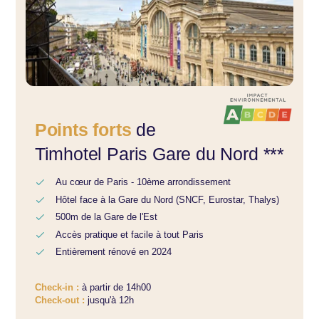
Points forts
de
Timhotel Paris Gare du Nord ***
Au cœur de Paris - 10ème arrondissement
Hôtel face à la Gare du Nord (SNCF, Eurostar, Thalys)
500m de la Gare de l'Est
Accès pratique et facile à tout Paris
Entièrement rénové en 2024
Check-in :
à partir de 14h00
Check-out :
jusqu'à 12h