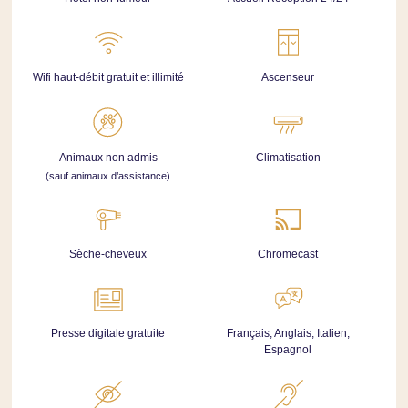
Wifi haut-débit gratuit et illimité
Ascenseur
Animaux non admis
Climatisation
(sauf animaux d’assistance)
Sèche-cheveux
Chromecast
Presse digitale gratuite
Français, Anglais, Italien,
Espagnol