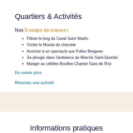
Quartiers & Activités
Nos
5 coups de coeurs
:
Flâner le long du Canal Saint Martin
Visiter le Musée du chocolat
Assister à un spectacle aux Folies Bergeres
Se plonger dans l'ambiance du Marché Saint-Quentin
Manger au célèbre Bouillon Chartier Gare de l'Est
En savoir plus
Réservez une activité
Informations pratiques