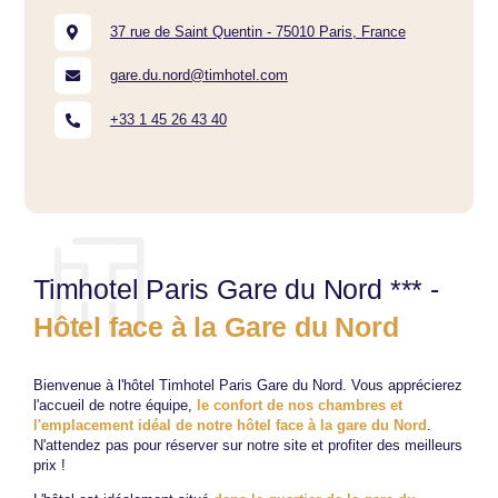
37 rue de Saint Quentin - 75010 Paris, France
gare.du.nord@timhotel.com
+33 1 45 26 43 40
Timhotel Paris Gare du Nord *** -
Hôtel face à la Gare du Nord
Bienvenue à l'hôtel Timhotel Paris Gare du Nord. Vous apprécierez
l'accueil de notre équipe,
le confort de nos chambres et
l'emplacement idéal de notre hôtel face à la gare du Nord
.
N'attendez pas pour réserver sur notre site et profiter des meilleurs
prix !