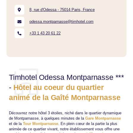
8, rue d'Odessa - 75014 Paris, France
odessa.montparnasse@timhotel.com
+33 1 43 20 61 22
Timhotel Odessa Montparnasse ***
-
Hôtel au coeur du quartier
animé de la Gaîté Montparnasse
Découvrez notre hôtel 3 étoiles, niché dans le quartier dynamique
de Montparnasse, à quelques minutes de la
Gare Montparnasse
et de la
Tour Montparnasse
. En plein cœur de la partie la plus
animée de ce quartier vivant, notre établissement vous offre une