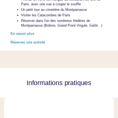
Paris, avec une vue à couper le souffle
Un petit tour au cimetière du Montparnasse
Visiter les Catacombes de Paris
Réserver dans l'un des nombreux théâtres de
Montparnasse (Bobino, Grand Point Virgule, Gaîté…)
En savoir plus
Réservez une activité
Informations pratiques