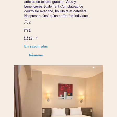
articles de toilette gratuits. Vous y
bénéficierez également d'un plateau de
courtoisie avec thé, bouilloire et cafetière
Nespresso ainsi qu’un coffre fort individuel.
2
1
12 m²
En savoir plus
Réserver