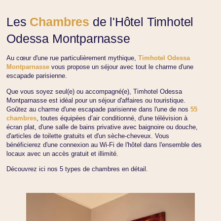
Les
Chambres
de l'Hôtel Timhotel
Odessa Montparnasse
Au cœur d'une rue particulièrement mythique,
Timhotel Odessa
Montparnasse
vous propose un séjour avec tout le charme d'une
escapade parisienne.
Que vous soyez seul(e) ou accompagné(e), Timhotel Odessa
Montparnasse est idéal pour un séjour d'affaires ou touristique.
Goûtez au charme d'une escapade parisienne dans l'une de nos
55
chambres
, toutes équipées d’air conditionné, d'une télévision à
écran plat, d'une salle de bains privative avec baignoire ou douche,
d'articles de toilette gratuits et d'un sèche-cheveux. Vous
bénéficierez d'une connexion au Wi-Fi de l'hôtel dans l'ensemble des
locaux avec un accès gratuit et illimité.
Découvrez ici nos 5 types de chambres en détail.