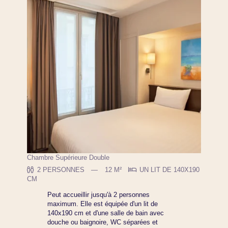
Chambre Supérieure Double
2 PERSONNES
12 M²
UN LIT DE 140X190
CM
Peut accueillir jusqu'à 2 personnes
maximum. Elle est équipée d'un lit de
140x190 cm et d'une salle de bain avec
douche ou baignoire, WC séparées et