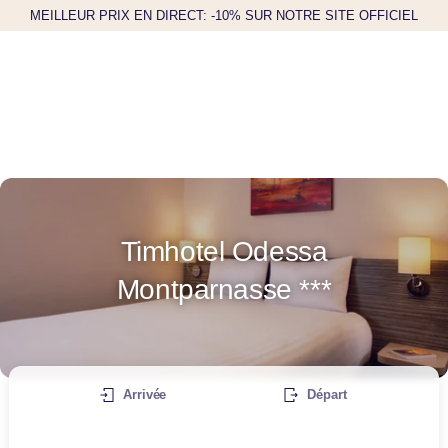
MEILLEUR PRIX EN DIRECT: -10% SUR NOTRE SITE OFFICIEL
Timhotel Odessa
Montparnasse ***
Arrivée
Départ