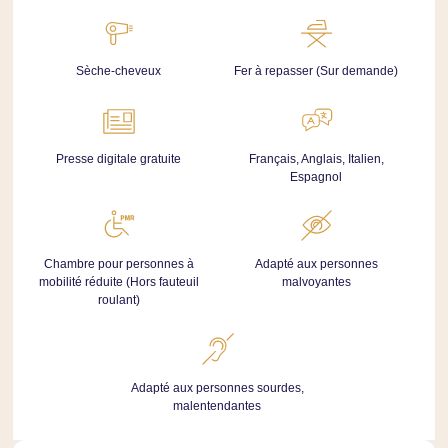
Sèche-cheveux
Fer à repasser (Sur demande)
Presse digitale gratuite
Français, Anglais, Italien,
Espagnol
Chambre pour personnes à
Adapté aux personnes
mobilité réduite (Hors fauteuil
malvoyantes
roulant)
Adapté aux personnes sourdes,
malentendantes