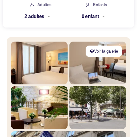
Adultes
Enfants
Voir la galerie