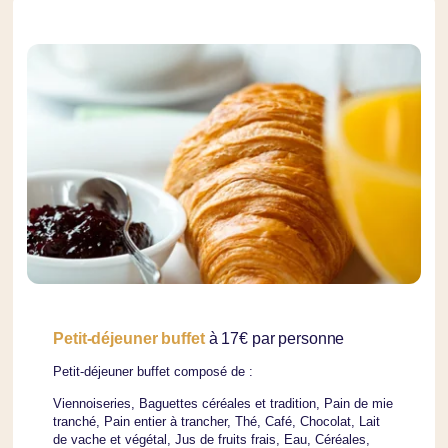
Petit-déjeuner buffet
à 17€ par personne
Petit-déjeuner buffet composé de :
Viennoiseries, Baguettes céréales et tradition, Pain de mie
tranché, Pain entier à trancher, Thé, Café, Chocolat, Lait
de vache et végétal, Jus de fruits frais, Eau, Céréales,