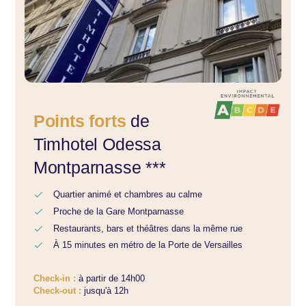
Points forts
de
Timhotel Odessa
Montparnasse ***
Quartier animé et chambres au calme
Proche de la Gare Montparnasse
Restaurants, bars et théâtres dans la même rue
À 15 minutes en métro de la Porte de Versailles
Check-in :
à partir de 14h00
Check-out :
jusqu'à 12h