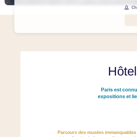
Ch
Hôtel
Paris est connu
expositions et li
Parcours des musées immanquables