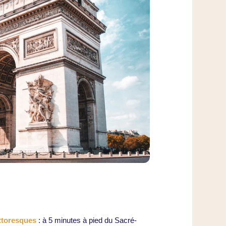
ttoresques
: à 5 minutes à pied du Sacré-