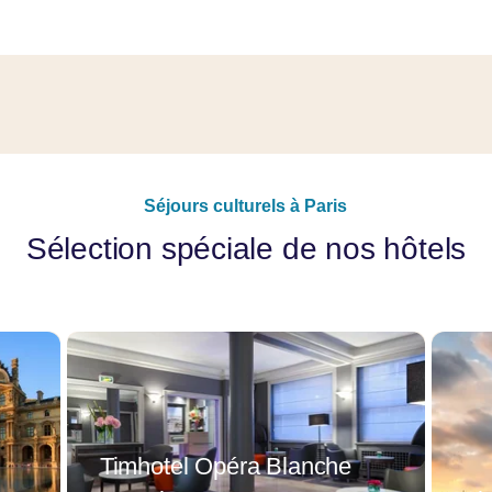
Séjours culturels à Paris
Sélection spéciale de nos hôtels
Timhotel Opéra Blanche