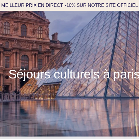
MEILLEUR PRIX EN DIRECT: -10% SUR NOTRE SITE OFFICIEL
Séjours culturels à pari